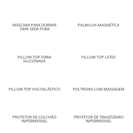
MÁSCARA PARA DORMIR
PALMILHA MAGNÉTICA
100% SEDA PURA
PILLOW TOP FIBRA
PILLOW TOP LÁTEX
SILICONADA
PILLOW TOP VISCOELÁSTICO
POLTRONA COM MASSAGEM
PROTETOR DE COLCHÃO
PROTETOR DE TRAVESSEIRO
IMPERMEÁVEL
IMPERMEÁVEL