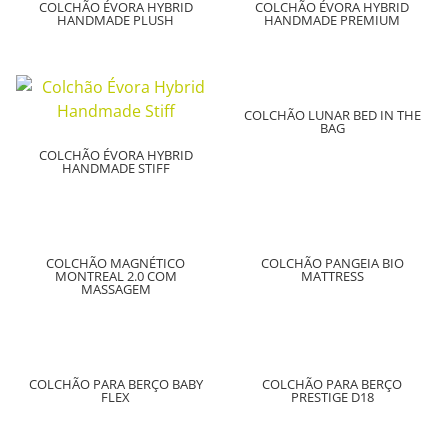
COLCHÃO ÉVORA HYBRID
COLCHÃO ÉVORA HYBRID
HANDMADE PLUSH
HANDMADE PREMIUM
COLCHÃO LUNAR BED IN THE
BAG
COLCHÃO ÉVORA HYBRID
HANDMADE STIFF
COLCHÃO MAGNÉTICO
COLCHÃO PANGEIA BIO
MONTREAL 2.0 COM
MATTRESS
MASSAGEM
COLCHÃO PARA BERÇO BABY
COLCHÃO PARA BERÇO
FLEX
PRESTIGE D18