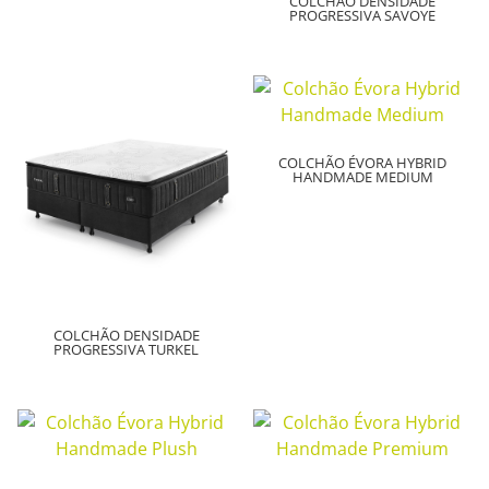
COLCHÃO DENSIDADE
PROGRESSIVA SAVOYE
COLCHÃO ÉVORA HYBRID
HANDMADE MEDIUM
COLCHÃO DENSIDADE
PROGRESSIVA TURKEL