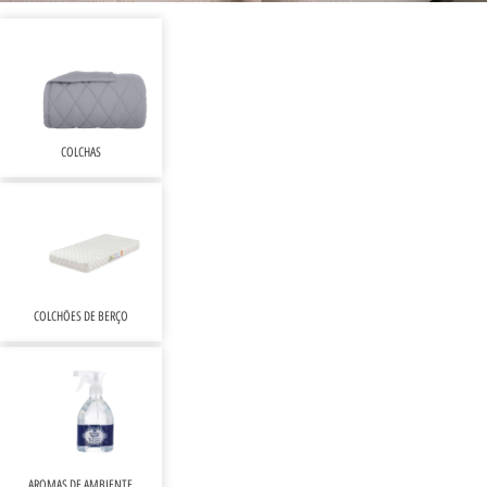
COLCHAS
COLCHÕES DE BERÇO
AROMAS DE AMBIENTE