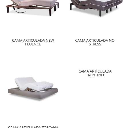
CAMA ARTICULADA NEW
CAMA ARTICULADA NO
FLUENCE
STRESS
CAMA ARTICULADA
TRENTINO
CAMA ARTICULADA TOSCANA