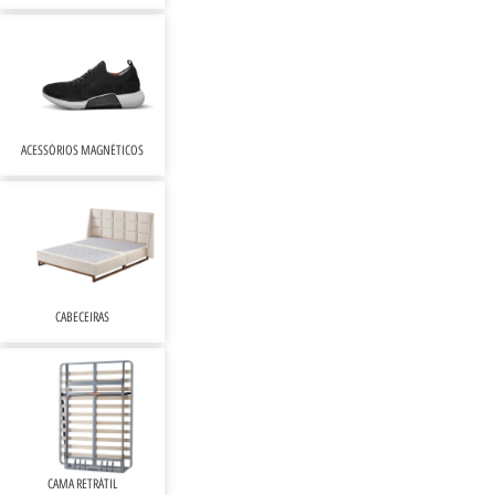
ACESSÓRIOS MAGNÉTICOS
CABECEIRAS
CAMA RETRÁTIL