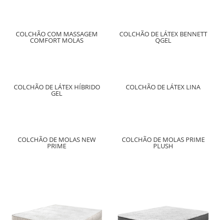
COLCHÃO COM MASSAGEM
COLCHÃO DE LÁTEX BENNETT
COMFORT MOLAS
QGEL
COLCHÃO DE LÁTEX HÍBRIDO
COLCHÃO DE LÁTEX LINA
GEL
COLCHÃO DE MOLAS NEW
COLCHÃO DE MOLAS PRIME
PRIME
PLUSH