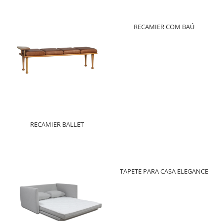
RECAMIER COM BAÚ
RECAMIER BALLET
TAPETE PARA CASA ELEGANCE