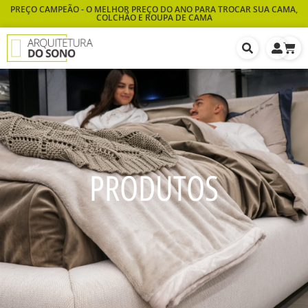
PREÇO CAMPEÃO - O MELHOR PREÇO DO ANO PARA TROCAR SUA CAMA,
COLCHÃO E ROUPA DE CAMA
PRODUTOS