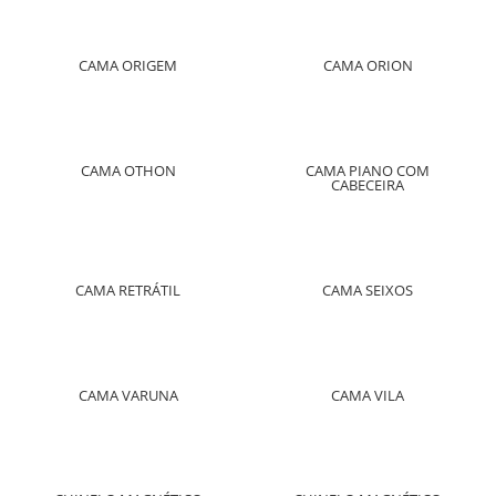
CAMA ORIGEM
CAMA ORION
CAMA OTHON
CAMA PIANO COM
CABECEIRA
CAMA RETRÁTIL
CAMA SEIXOS
CAMA VARUNA
CAMA VILA