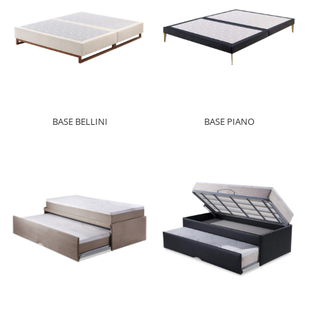
BASE BELLINI
BASE PIANO