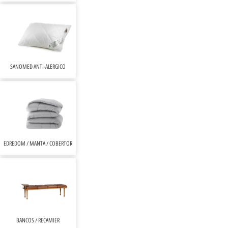
SANOMED ANTI-ALÉRGICO
EDREDOM / MANTA / COBERTOR
BANCOS / RECAMIER