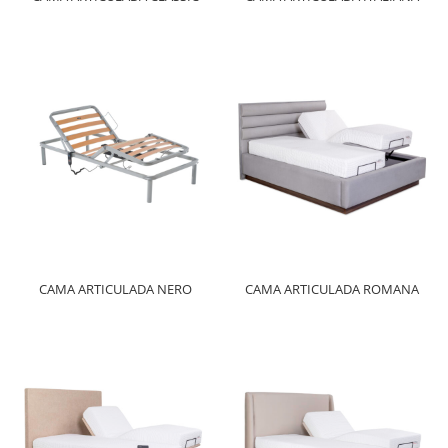
CAMA ARTICULADA NERO
CAMA ARTICULADA ROMANA