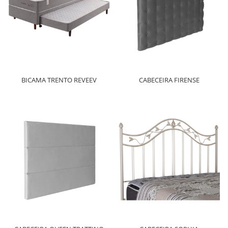
BICAMA TRENTO REVEEV
CABECEIRA FIRENSE