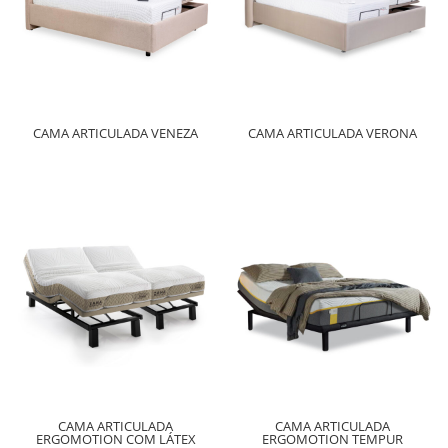
CAMA ARTICULADA VENEZA
CAMA ARTICULADA VERONA
CAMA ARTICULADA
CAMA ARTICULADA
ERGOMOTION COM LÁTEX
ERGOMOTION TEMPUR