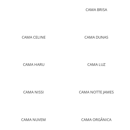
CAMA BRISA
CAMA CELINE
CAMA DUNAS
CAMA HARU
CAMA LUZ
CAMA NISSI
CAMA NOTTE JAMES
CAMA NUVEM
CAMA ORGÂNICA