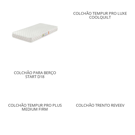
COLCHÃO TEMPUR PRO LUXE
COOLQUILT
COLCHÃO PARA BERÇO
START D18
COLCHÃO TEMPUR PRO PLUS
COLCHÃO TRENTO REVEEV
MEDIUM FIRM