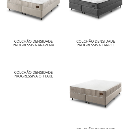
COLCHÃO DENSIDADE
COLCHÃO DENSIDADE
PROGRESSIVA ARAVENA
PROGRESSIVA FARREL
COLCHÃO DENSIDADE
PROGRESSIVA OHTAKE