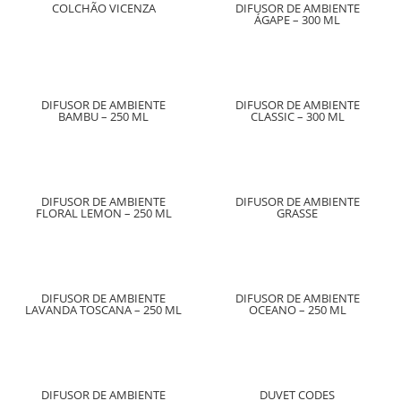
COLCHÃO VICENZA
DIFUSOR DE AMBIENTE
ÁGAPE – 300 ML
DIFUSOR DE AMBIENTE
DIFUSOR DE AMBIENTE
BAMBU – 250 ML
CLASSIC – 300 ML
DIFUSOR DE AMBIENTE
DIFUSOR DE AMBIENTE
FLORAL LEMON – 250 ML
GRASSE
DIFUSOR DE AMBIENTE
DIFUSOR DE AMBIENTE
LAVANDA TOSCANA – 250 ML
OCEANO – 250 ML
DIFUSOR DE AMBIENTE
DUVET CODES