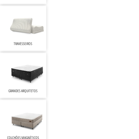
TRAVESSEIROS
GRANDES ARQUITETOS
COLCHÕES MAGNÉTICOS