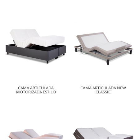
CAMA ARTICULADA
CAMA ARTICULADA NEW
MOTORIZADA ESTILO
CLASSIC