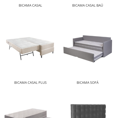
BICAMA CASAL
BICAMA CASAL BAÚ
BICAMA CASAL PLUS
BICAMA SOFÁ