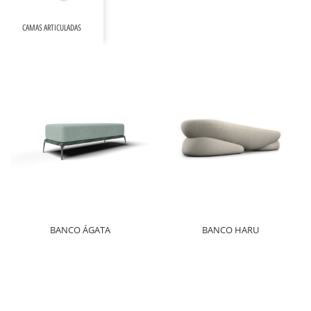
CAMAS ARTICULADAS
BANCO ÁGATA
BANCO HARU