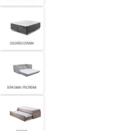
COLCHÕES ESPUMA
SOFÁ CAMA / POLTRONA