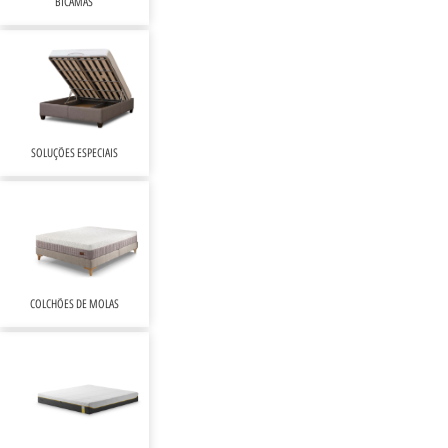
BICAMAS
SOLUÇÕES ESPECIAIS
COLCHÕES DE MOLAS