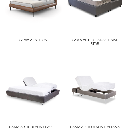
CAMA ARATHON
CAMA ARTICULADA CHAISE
STAR
CAMA ARTICULADA CLASSIC
CAMA ARTICULADA ITALIANA