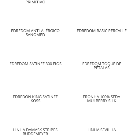
PRIMITIVO
EDREDOM ANTI-ALÉRGICO
EDREDOM BASIC PERCALLE
SANOMED
EDREDOM SATINEE 300 FIOS
EDREDOM TOQUE DE
PÉTALAS
EDREDON KING SATINEE
FRONHA 100% SEDA
KOSS
MULBERRY SILK
LINHA DAMASK STRIPES
LINHA SEVILHA
BUDDEMEYER