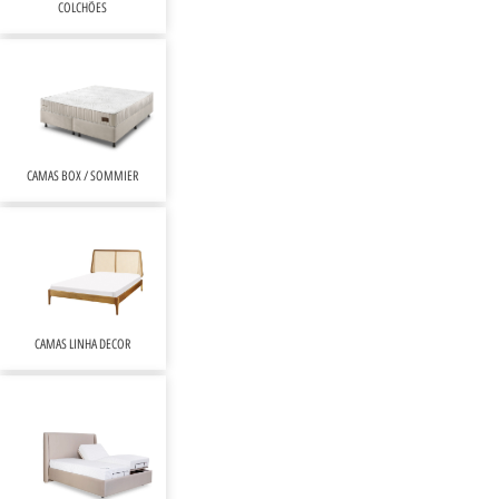
COLCHÕES
CAMAS BOX / SOMMIER
CAMAS LINHA DECOR