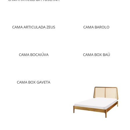
CAMA ARTICULADA ZEUS
CAMA BAROLO
CAMA BOCAIÚVA
CAMA BOX BAÚ
CAMA BOX GAVETA