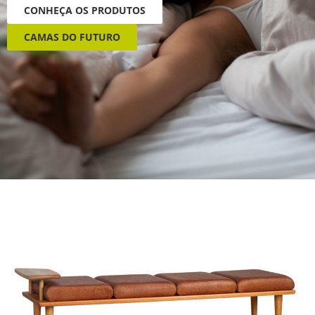
CONHEÇA OS PRODUTOS
CAMAS DO FUTURO