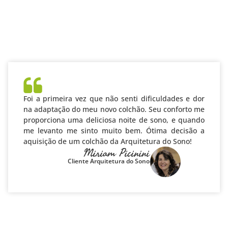
CLIENTES
SATISFEITOS
Foi a primeira vez que não senti dificuldades e dor
na adaptação do meu novo colchão. Seu conforto me
proporciona uma deliciosa noite de sono, e quando
me levanto me sinto muito bem. Ótima decisão a
aquisição de um colchão da Arquitetura do Sono!
Miriam Picinini
Cliente Arquitetura do Sono