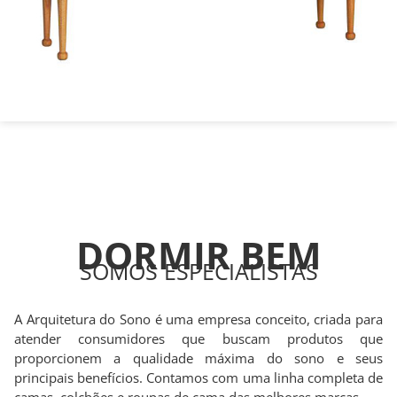
DORMIR BEM
SOMOS ESPECIALISTAS
A Arquitetura do Sono é uma empresa conceito, criada para
atender consumidores que buscam produtos que
proporcionem a qualidade máxima do sono e seus
principais benefícios. Contamos com uma linha completa de