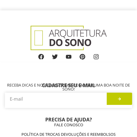
CADASTRE SEU E-MAIL
RECEBA DICAS E NOVIDADES SOBRE COMO TER UMA BOA NOITE DE
SONO!
PRECISA DE AJUDA?
FALE CONOSCO
POLÍTICA DE TROCAS DEVOLUÇÕES E REEMBOLSOS