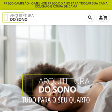
PREÇO CAMPEÃO - O MELHOR PREÇO DO ANO PARA TROCAR SUA CAMA,
COLCHÃO E ROUPA DE CAMA
TUDO PARA O SEU QUARTO