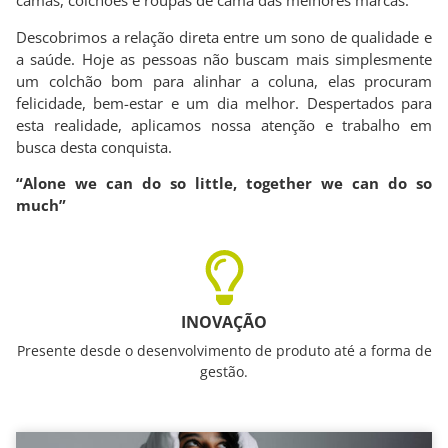
camas, colchões e roupas de cama das melhores marcas.
Descobrimos a relação direta entre um sono de qualidade e
a saúde. Hoje as pessoas não buscam mais simplesmente
um colchão bom para alinhar a coluna, elas procuram
felicidade, bem-estar e um dia melhor. Despertados para
esta realidade, aplicamos nossa atenção e trabalho em
busca desta conquista.
“Alone we can do so little, together we can do so
much”
INOVAÇÃO
Presente desde o desenvolvimento de produto até a forma de
gestão.