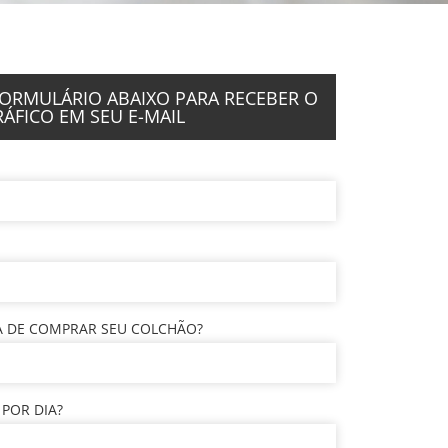
ORMULÁRIO ABAIXO PARA RECEBER O
ÁFICO EM SEU E-MAIL
A DE COMPRAR SEU COLCHÃO?
POR DIA?