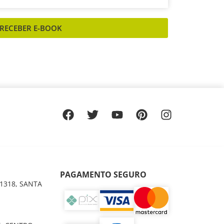
RECEBER E-BOOK
PAGAMENTO SEGURO
1318, SANTA