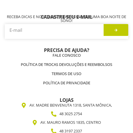
CADASTRE SEU E-MAIL
RECEBA DICAS E NOVIDADES SOBRE COMO TER UMA BOA NOITE DE
SONO!
PRECISA DE AJUDA?
FALE CONOSCO
POLÍTICA DE TROCAS DEVOLUÇÕES E REEMBOLSOS
TERMOS DE USO
POLÍTICA DE PRIVACIDADE
LOJAS
AV. MADRE BENVENUTA 1318, SANTA MÔNICA,
48 3025 2754
AV. MAURO RAMOS 1835, CENTRO
48 3197 2337