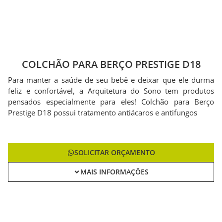
COLCHÃO PARA BERÇO PRESTIGE D18
Para manter a saúde de seu bebê e deixar que ele durma
feliz e confortável, a Arquitetura do Sono tem produtos
pensados especialmente para eles! Colchão para Berço
Prestige D18 possui tratamento antiácaros e antifungos
SOLICITAR ORÇAMENTO
MAIS INFORMAÇÕES