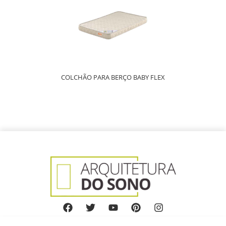
COLCHÃO PARA BERÇO BABY FLEX