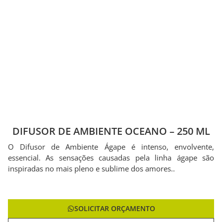
DIFUSOR DE AMBIENTE OCEANO – 250 ML
O Difusor de Ambiente Ágape é intenso, envolvente,
essencial. As sensações causadas pela linha ágape são
inspiradas no mais pleno e sublime dos amores..
SOLICITAR ORÇAMENTO