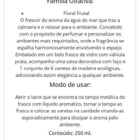
Família Olfativa:
Floral Frutal
O frescor do aroma da água do mar que traz a
calmaria e o relaxar para o ambiente. Concebido
com o propósito de perfumar e personalizar os
ambientes mais requintados, onde a fragrância se
espalha harmoniosamente envolvendo o espaço.
Embalado em um belo frasco de vidro com válvula
prata, acompanha uma caixa decorativa com laço e
1 conjunto de 6 varetas de madeira ecológicas,
adicionando assim elegância a qualquer ambiente.
Modo de usar:
Abrir o lacre que se encontra na tampa metálica do
frasco com líquido aromático, tornar a tampa ao
frasco e colocar as varetas na cavidade virando-as
esporadicamente para dissipar o aroma pelo
ambiente.
Conteúdo: 250 ml.