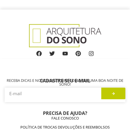
CADASTRE SEU E-MAIL
RECEBA DICAS E NOVIDADES SOBRE COMO TER UMA BOA NOITE DE
SONO!
PRECISA DE AJUDA?
FALE CONOSCO
POLÍTICA DE TROCAS DEVOLUÇÕES E REEMBOLSOS