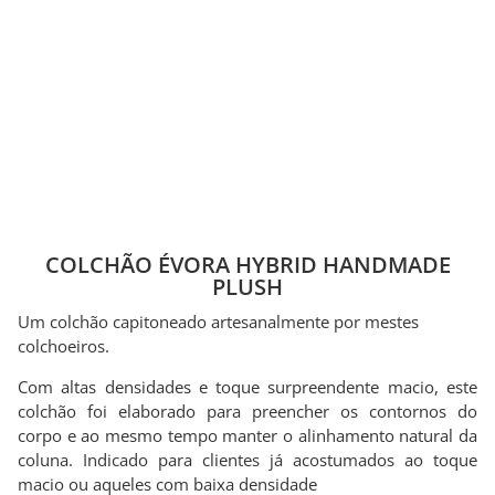
COLCHÃO ÉVORA HYBRID HANDMADE
PLUSH
Um colchão capitoneado artesanalmente por mestes
colchoeiros.
Com altas densidades e toque surpreendente macio, este
colchão foi elaborado para preencher os contornos do
corpo e ao mesmo tempo manter o alinhamento natural da
coluna. Indicado para clientes já acostumados ao toque
macio ou aqueles com baixa densidade