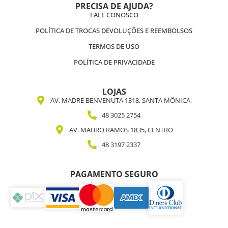
PRECISA DE AJUDA?
FALE CONOSCO
POLÍTICA DE TROCAS DEVOLUÇÕES E REEMBOLSOS
TERMOS DE USO
POLÍTICA DE PRIVACIDADE
LOJAS
AV. MADRE BENVENUTA 1318, SANTA MÔNICA,
48 3025 2754
AV. MAURO RAMOS 1835, CENTRO
48 3197 2337
PAGAMENTO SEGURO