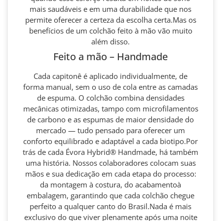
mais saudáveis e em uma durabilidade que nos
permite oferecer a certeza da escolha certa.Mas os
benefícios de um colchão feito à mão vão muito
além disso.
Feito a mão – Handmade
Cada capitonê é aplicado individualmente, de
forma manual, sem o uso de cola entre as camadas
de espuma. O colchão combina densidades
mecânicas otimizadas, tampo com microfilamentos
de carbono e as espumas de maior densidade do
mercado — tudo pensado para oferecer um
conforto equilibrado e adaptável a cada biotipo.Por
trás de cada Évora Hybrid® Handmade, há também
uma história. Nossos colaboradores colocam suas
mãos e sua dedicação em cada etapa do processo:
da montagem à costura, do acabamentoà
embalagem, garantindo que cada colchão chegue
perfeito a qualquer canto do Brasil.Nada é mais
exclusivo do que viver plenamente após uma noite