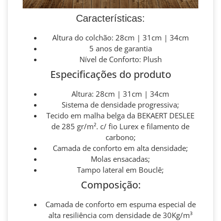
Características:
Altura do colchão: 28cm | 31cm | 34cm
5 anos de garantia
Nível de Conforto: Plush
Especificações do produto
Altura: 28cm | 31cm | 34cm
Sistema de densidade progressiva;
Tecido em malha belga da BEKAERT DESLEE
de 285 gr/m². c/ fio Lurex e filamento de
carbono;
Camada de conforto em alta densidade;
Molas ensacadas;
Tampo lateral em Bouclê;
Composição:
Camada de conforto em espuma especial de
alta resiliência com densidade de 30Kg/m³