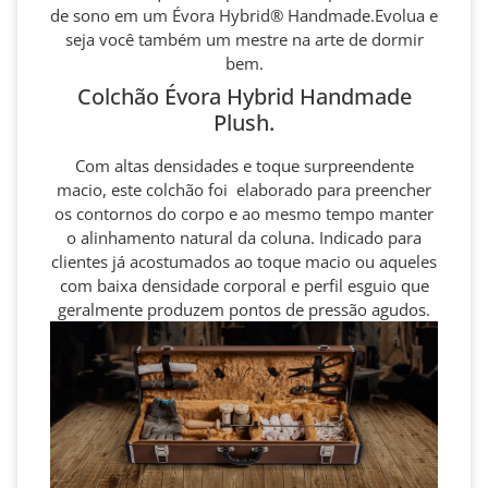
de sono em um Évora Hybrid® Handmade.Evolua e
seja você também um mestre na arte de dormir
bem.
Colchão Évora Hybrid Handmade
Plush.
Com altas densidades e toque surpreendente
macio, este colchão foi elaborado para preencher
os contornos do corpo e ao mesmo tempo manter
o alinhamento natural da coluna. Indicado para
clientes já acostumados ao toque macio ou aqueles
com baixa densidade corporal e perfil esguio que
geralmente produzem pontos de pressão agudos.