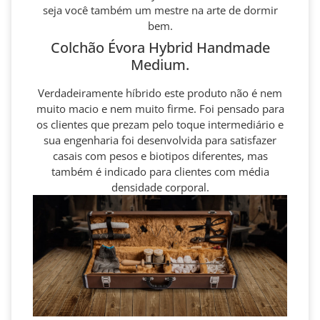
seja você também um mestre na arte de dormir
bem.
Colchão Évora Hybrid Handmade
Medium.
Verdadeiramente híbrido este produto não é nem
muito macio e nem muito firme. Foi pensado para
os clientes que prezam pelo toque intermediário e
sua engenharia foi desenvolvida para satisfazer
casais com pesos e biotipos diferentes, mas
também é indicado para clientes com média
densidade corporal.