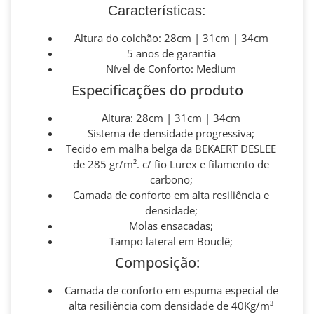
Características:
Altura do colchão: 28cm | 31cm | 34cm
5 anos de garantia
Nível de Conforto: Medium
Especificações do produto
Altura: 28cm | 31cm | 34cm
Sistema de densidade progressiva;
Tecido em malha belga da BEKAERT DESLEE
de 285 gr/m². c/ fio Lurex e filamento de
carbono;
Camada de conforto em alta resiliência e
densidade;
Molas ensacadas;
Tampo lateral em Bouclê;
Composição:
Camada de conforto em espuma especial de
alta resiliência com densidade de 40Kg/m³