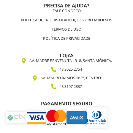
PRECISA DE AJUDA?
FALE CONOSCO
POLÍTICA DE TROCAS DEVOLUÇÕES E REEMBOLSOS
TERMOS DE USO
POLÍTICA DE PRIVACIDADE
LOJAS
AV. MADRE BENVENUTA 1318, SANTA MÔNICA,
48 3025 2754
AV. MAURO RAMOS 1835, CENTRO
48 3197 2337
PAGAMENTO SEGURO