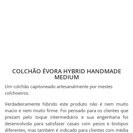
COLCHÃO ÉVORA HYBRID HANDMADE
MEDIUM
Um colchão capitoneado artesanalmente por mestes
colchoeiros.
Verdadeiramente híbrido este produto não é nem muito
macio e nem muito firme. Foi pensado para os clientes que
prezam pelo toque intermediário e sua engenharia foi
desenvolvida para satisfazer casais com pesos e biotipos
diferentes, mas também é indicado para clientes com média