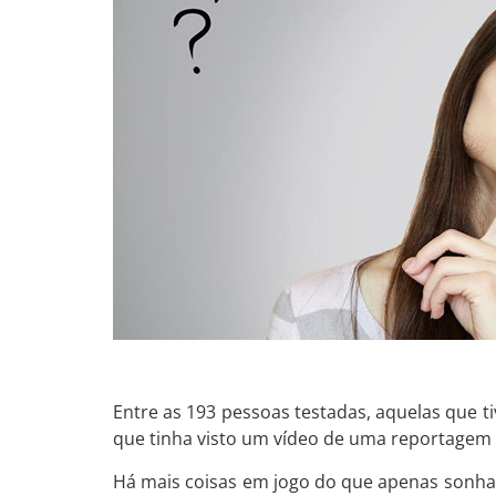
Entre as 193 pessoas testadas, aquelas que 
que tinha visto um vídeo de uma reportagem 
Há mais coisas em jogo do que apenas sonhar