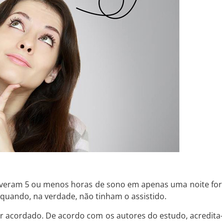
tiveram 5 ou menos horas de sono em apenas uma noite for
quando, na verdade, não tinham o assistido.
 acordado. De acordo com os autores do estudo, acredita