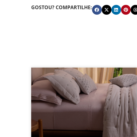
GOSTOU? COMPARTILHE: