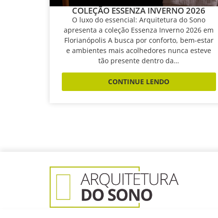
COLEÇÃO ESSENZA INVERNO 2026
O luxo do essencial: Arquitetura do Sono
apresenta a coleção Essenza Inverno 2026 em
Florianópolis A busca por conforto, bem-estar
e ambientes mais acolhedores nunca esteve
tão presente dentro da…
CONTINUE LENDO