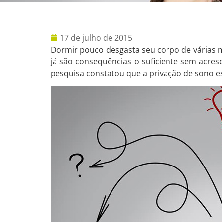
17 de julho de 2015
Dormir pouco desgasta seu corpo de várias ma
já são consequências o suficiente sem acresc
pesquisa constatou que a privação de sono es