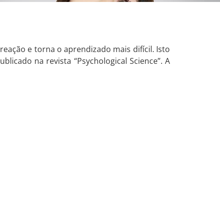
ação e torna o aprendizado mais difícil. Isto
blicado na revista “Psychological Science”. A