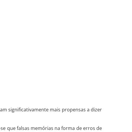
am significativamente mais propensas a dizer
-se que falsas memórias na forma de erros de