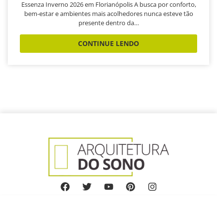
Essenza Inverno 2026 em Florianópolis A busca por conforto,
bem-estar e ambientes mais acolhedores nunca esteve tão
presente dentro da…
CONTINUE LENDO