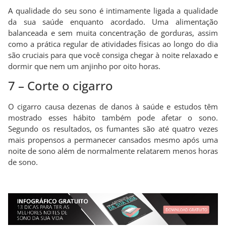
A qualidade do seu sono é intimamente ligada a qualidade
da sua saúde enquanto acordado. Uma alimentação
balanceada e sem muita concentração de gorduras, assim
como a prática regular de atividades físicas ao longo do dia
são cruciais para que você consiga chegar à noite relaxado e
dormir que nem um anjinho por oito horas.
7 – Corte o cigarro
O cigarro causa dezenas de danos à saúde e estudos têm
mostrado esses hábito também pode afetar o sono.
Segundo os resultados, os fumantes são até quatro vezes
mais propensos a permanecer cansados mesmo após uma
noite de sono além de normalmente relatarem menos horas
de sono.