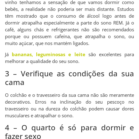
vinho tenhamos a sensação de que vamos dormir como
bebês, a realidade não poderia ser mais distante. Estudos
têm mostrado que o consumo de álcool logo antes de
dormir atrapalha especialmente a parte do sono REM. Já o
café, alguns chás e refrigerantes não são recomendados
porque ou possuem cafeína, que atrapalha o sono, ou
muito açúcar, que nos mantém ligados.
Já
bananas, leguminosas e leite
são excelentes para
melhorar a qualidade do seu sono.
3 – Verifique as condições da sua
cama
O colchão e o travesseiro da sua cama não são meramente
decorativos. Erros na inclinação do seu pescoço no
travesseiro ou na dureza do colchão podem causar dores
musculares e atrapalhar o sono.
4 – O quarto é só para dormir e
fazer sexo