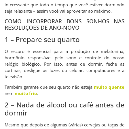
interessante que todo o tempo que você estiver dormindo
seja relaxante – assim você vai aproveitar ao máximo.
COMO INCORPORAR BONS SONHOS NAS
RESOLUÇÕES DE ANO-NOVO
1 – Prepare seu quarto
O escuro é essencial para a produção de melatonina,
hormônio responsável pelo sono e controle do nosso
relógio biológico. Por isso, antes de dormir, feche as
cortinas, desligue as luzes do celular, computadores e a
televisão.
Também garante que seu quarto não esteja
muito quente
nem
muito frio
.
2 – Nada de álcool ou café antes de
dormir
Mesmo que depois de algumas (várias) cervejas ou taças de