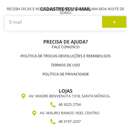
CADASTRE SEU E-MAIL
RECEBA DICAS E NOVIDADES SOBRE COMO TER UMA BOA NOITE DE
SONO!
PRECISA DE AJUDA?
FALE CONOSCO
POLÍTICA DE TROCAS DEVOLUÇÕES E REEMBOLSOS
TERMOS DE USO
POLÍTICA DE PRIVACIDADE
LOJAS
AV. MADRE BENVENUTA 1318, SANTA MÔNICA,
48 3025 2754
AV. MAURO RAMOS 1835, CENTRO
48 3197 2337