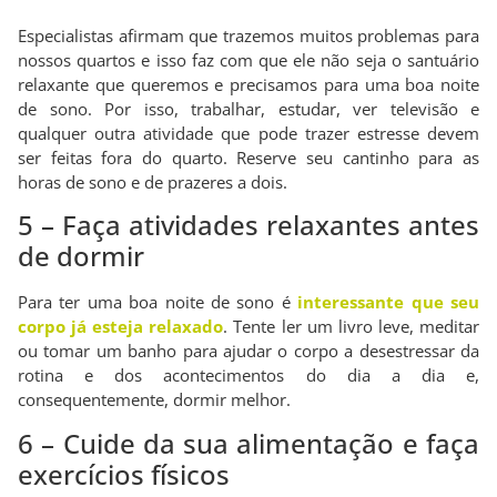
Especialistas afirmam que trazemos muitos problemas para
nossos quartos e isso faz com que ele não seja o santuário
relaxante que queremos e precisamos para uma boa noite
de sono. Por isso, trabalhar, estudar, ver televisão e
qualquer outra atividade que pode trazer estresse devem
ser feitas fora do quarto. Reserve seu cantinho para as
horas de sono e de prazeres a dois.
5 – Faça atividades relaxantes antes
de dormir
Para ter uma boa noite de sono é
interessante que seu
corpo já esteja relaxado
. Tente ler um livro leve, meditar
ou tomar um banho para ajudar o corpo a desestressar da
rotina e dos acontecimentos do dia a dia e,
consequentemente, dormir melhor.
6 – Cuide da sua alimentação e faça
exercícios físicos