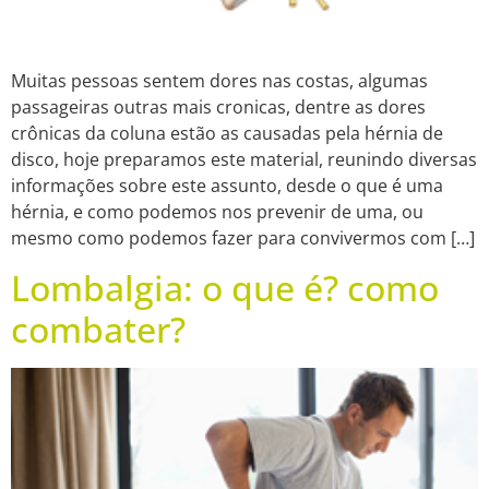
Muitas pessoas sentem dores nas costas, algumas
passageiras outras mais cronicas, dentre as dores
crônicas da coluna estão as causadas pela hérnia de
disco, hoje preparamos este material, reunindo diversas
informações sobre este assunto, desde o que é uma
hérnia, e como podemos nos prevenir de uma, ou
mesmo como podemos fazer para convivermos com […]
Lombalgia: o que é? como
combater?