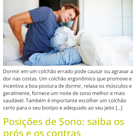
Dormir em um colchão errado pode causar ou agravar a
dor nas costas. Um colchão ergonômico que promove e
incentiva a boa postura de dormir, relaxa os músculos e
geralmente, fornece um noite de sono melhor e mais
saudável. Também é importante escolher um colchão
certo para o seu biotipo e adequado ao seu jeito […]
Posições de Sono: saiba os
prós e os contras