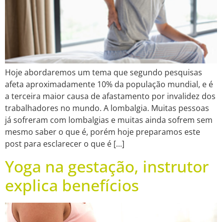
Hoje abordaremos um tema que segundo pesquisas
afeta aproximadamente 10% da população mundial, e é
a terceira maior causa de afastamento por invalidez dos
trabalhadores no mundo. A lombalgia. Muitas pessoas
já sofreram com lombalgias e muitas ainda sofrem sem
mesmo saber o que é, porém hoje preparamos este
post para esclarecer o que é […]
Yoga na gestação, instrutor
explica benefícios