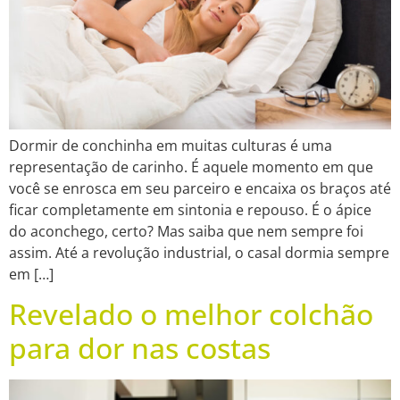
Dormir de conchinha em muitas culturas é uma
representação de carinho. É aquele momento em que
você se enrosca em seu parceiro e encaixa os braços até
ficar completamente em sintonia e repouso. É o ápice
do aconchego, certo? Mas saiba que nem sempre foi
assim. Até a revolução industrial, o casal dormia sempre
em […]
Revelado o melhor colchão
para dor nas costas