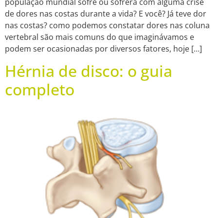
população mundial sofre ou sofrerá com alguma crise
de dores nas costas durante a vida? E você? Já teve dor
nas costas? como podemos constatar dores nas coluna
vertebral são mais comuns do que imaginávamos e
podem ser ocasionadas por diversos fatores, hoje […]
Hérnia de disco: o guia
completo