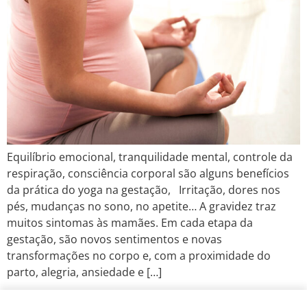
Equilíbrio emocional, tranquilidade mental, controle da
respiração, consciência corporal são alguns benefícios
da prática do yoga na gestação, Irritação, dores nos
pés, mudanças no sono, no apetite… A gravidez traz
muitos sintomas às mamães. Em cada etapa da
gestação, são novos sentimentos e novas
transformações no corpo e, com a proximidade do
parto, alegria, ansiedade e […]