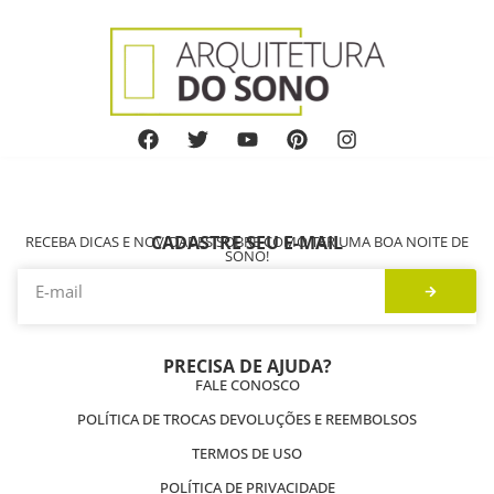
CADASTRE SEU E-MAIL
RECEBA DICAS E NOVIDADES SOBRE COMO TER UMA BOA NOITE DE
SONO!
PRECISA DE AJUDA?
FALE CONOSCO
POLÍTICA DE TROCAS DEVOLUÇÕES E REEMBOLSOS
TERMOS DE USO
POLÍTICA DE PRIVACIDADE