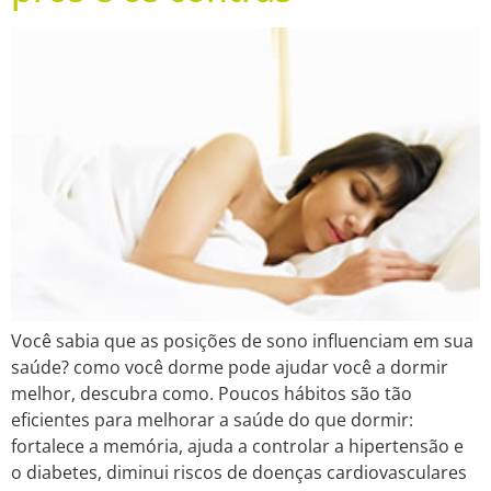
Você sabia que as posições de sono influenciam em sua
saúde? como você dorme pode ajudar você a dormir
melhor, descubra como. Poucos hábitos são tão
eficientes para melhorar a saúde do que dormir:
fortalece a memória, ajuda a controlar a hipertensão e
o diabetes, diminui riscos de doenças cardiovasculares