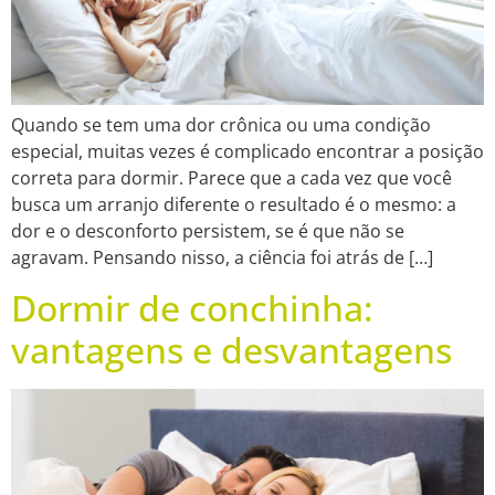
Quando se tem uma dor crônica ou uma condição
especial, muitas vezes é complicado encontrar a posição
correta para dormir. Parece que a cada vez que você
busca um arranjo diferente o resultado é o mesmo: a
dor e o desconforto persistem, se é que não se
agravam. Pensando nisso, a ciência foi atrás de […]
Dormir de conchinha:
vantagens e desvantagens