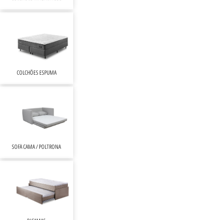
COLCHÕES ESPUMA
SOFÁ CAMA / POLTRONA