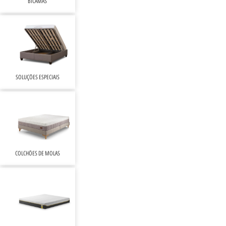
BICAMAS
SOLUÇÕES ESPECIAIS
COLCHÕES DE MOLAS