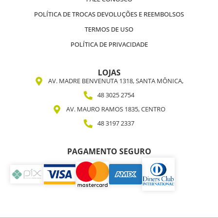
POLÍTICA DE TROCAS DEVOLUÇÕES E REEMBOLSOS
TERMOS DE USO
POLÍTICA DE PRIVACIDADE
LOJAS
AV. MADRE BENVENUTA 1318, SANTA MÔNICA,
48 3025 2754
AV. MAURO RAMOS 1835, CENTRO
48 3197 2337
PAGAMENTO SEGURO