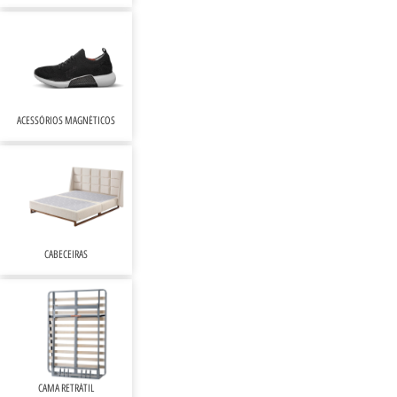
ACESSÓRIOS MAGNÉTICOS
CABECEIRAS
CAMA RETRÁTIL