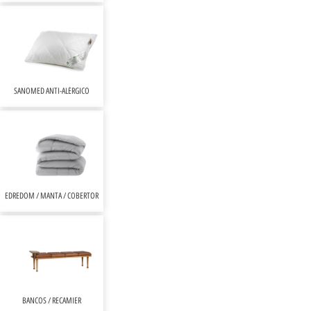
SANOMED ANTI-ALÉRGICO
EDREDOM / MANTA / COBERTOR
BANCOS / RECAMIER