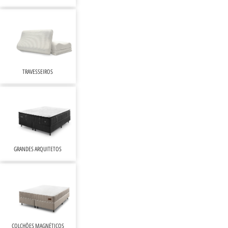
TRAVESSEIROS
GRANDES ARQUITETOS
COLCHÕES MAGNÉTICOS