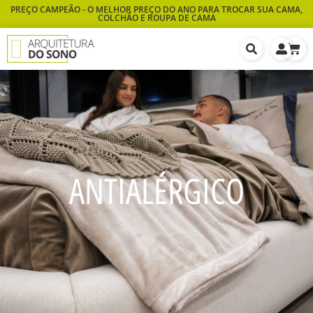
PREÇO CAMPEÃO - O MELHOR PREÇO DO ANO PARA TROCAR SUA CAMA,
COLCHÃO E ROUPA DE CAMA
ANTIALÉRGICO