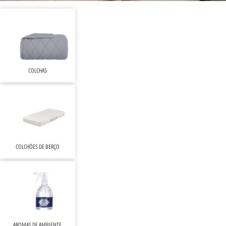
COLCHAS
COLCHÕES DE BERÇO
AROMAS DE AMBIENTE