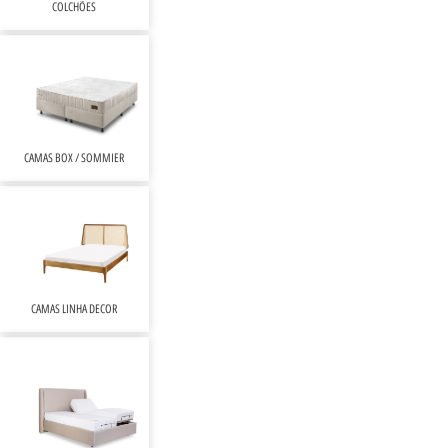
COLCHÕES
CAMAS BOX / SOMMIER
CAMAS LINHA DECOR