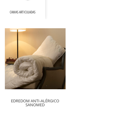
CAMAS ARTICULADAS
EDREDOM ANTI-ALÉRGICO
SANOMED