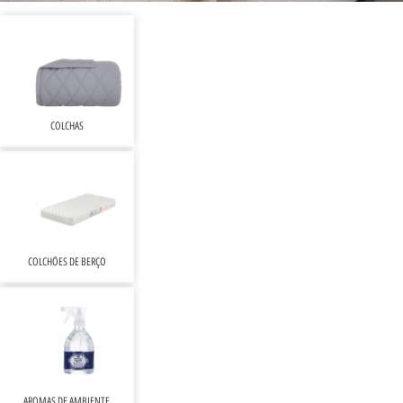
COLCHAS
COLCHÕES DE BERÇO
AROMAS DE AMBIENTE