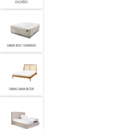
COLCHÕES
CAMAS BOX / SOMMIER
CAMAS LINHA DECOR