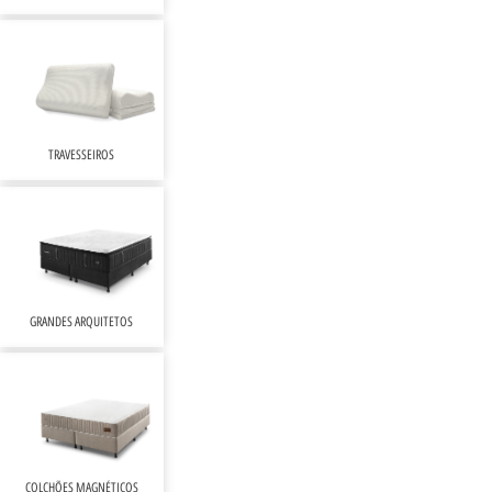
TRAVESSEIROS
GRANDES ARQUITETOS
COLCHÕES MAGNÉTICOS