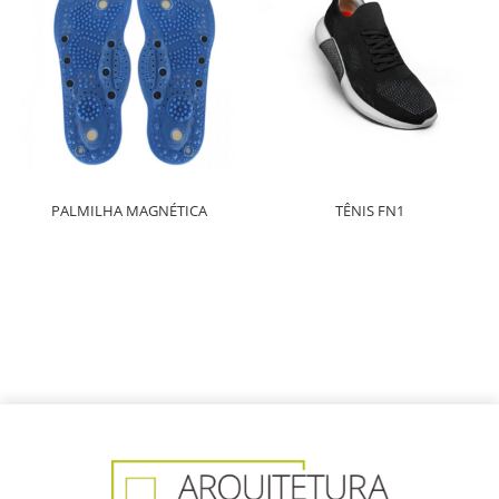
PALMILHA MAGNÉTICA
TÊNIS FN1