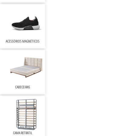
ACESSÓRIOS MAGNÉTICOS
CABECEIRAS
CAMA RETRÁTIL