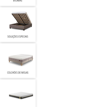
BICAMAS
SOLUÇÕES ESPECIAIS
COLCHÕES DE MOLAS