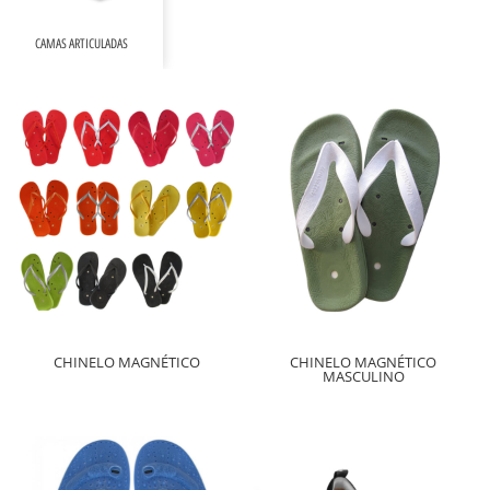
CAMAS ARTICULADAS
CHINELO MAGNÉTICO
CHINELO MAGNÉTICO
MASCULINO