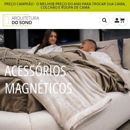
PREÇO CAMPEÃO - O MELHOR PREÇO DO ANO PARA TROCAR SUA CAMA,
COLCHÃO E ROUPA DE CAMA
ACESSÓRIOS
MAGNÉTICOS