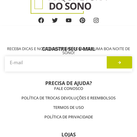
CADASTRE SEU E-MAIL
RECEBA DICAS E NOVIDADES SOBRE COMO TER UMA BOA NOITE DE
SONO!
PRECISA DE AJUDA?
FALE CONOSCO
POLÍTICA DE TROCAS DEVOLUÇÕES E REEMBOLSOS
TERMOS DE USO
POLÍTICA DE PRIVACIDADE
LOJAS