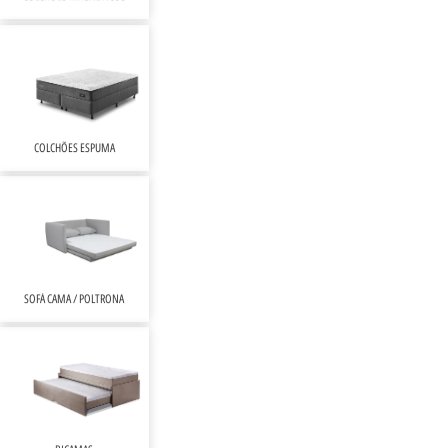
COLCHÕES ESPUMA
SOFÁ CAMA / POLTRONA