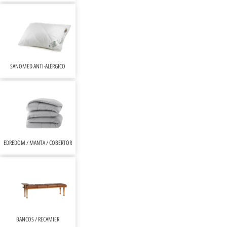
SANOMED ANTI-ALÉRGICO
EDREDOM / MANTA / COBERTOR
BANCOS / RECAMIER