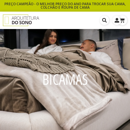
PREÇO CAMPEÃO - O MELHOR PREÇO DO ANO PARA TROCAR SUA CAMA,
COLCHÃO E ROUPA DE CAMA
BICAMAS