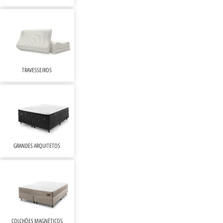
TRAVESSEIROS
GRANDES ARQUITETOS
COLCHÕES MAGNÉTICOS