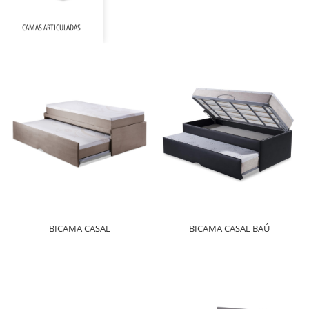
CAMAS ARTICULADAS
BICAMA CASAL
BICAMA CASAL BAÚ