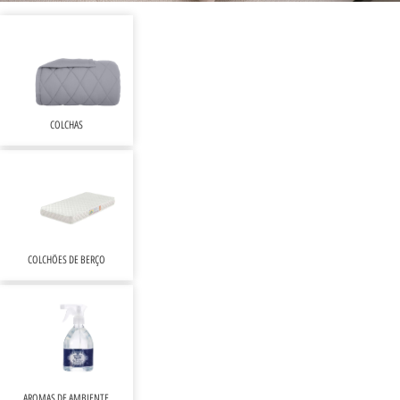
COLCHAS
COLCHÕES DE BERÇO
AROMAS DE AMBIENTE