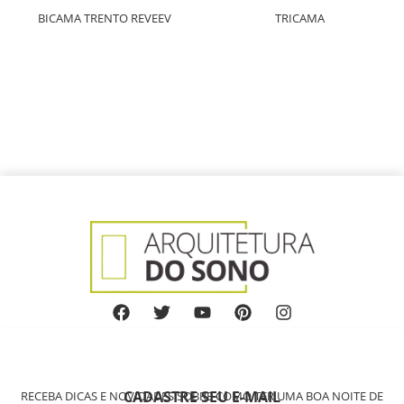
BICAMA TRENTO REVEEV
TRICAMA
CADASTRE SEU E-MAIL
RECEBA DICAS E NOVIDADES SOBRE COMO TER UMA BOA NOITE DE