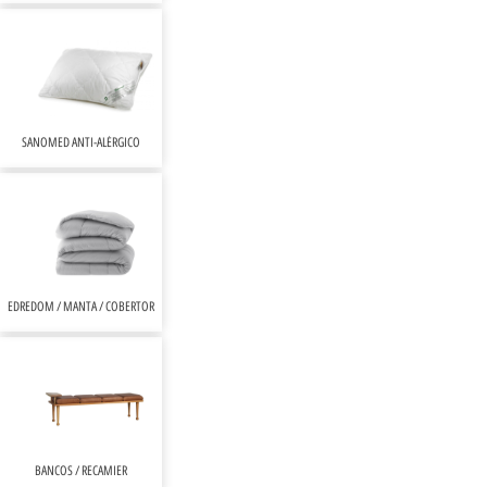
SANOMED ANTI-ALÉRGICO
EDREDOM / MANTA / COBERTOR
BANCOS / RECAMIER