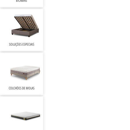
BICAMAS
SOLUÇÕES ESPECIAIS
COLCHÕES DE MOLAS