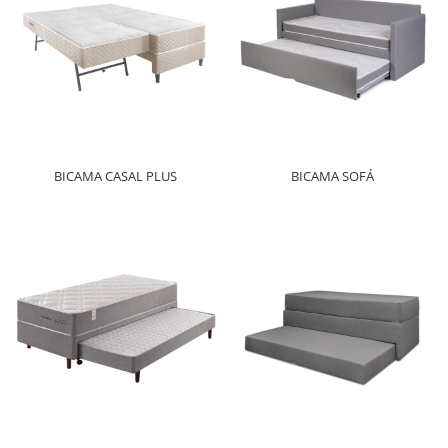
BICAMA CASAL PLUS
BICAMA SOFÁ