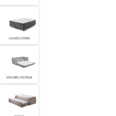
COLCHÕES ESPUMA
SOFÁ CAMA / POLTRONA