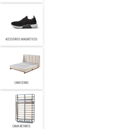
ACESSÓRIOS MAGNÉTICOS
CABECEIRAS
CAMA RETRÁTIL