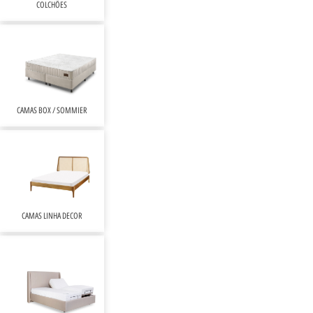
COLCHÕES
CAMAS BOX / SOMMIER
CAMAS LINHA DECOR