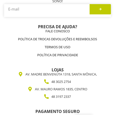
SONO!
PRECISA DE AJUDA?
FALE CONOSCO
POLÍTICA DE TROCAS DEVOLUÇÕES E REEMBOLSOS
TERMOS DE USO
POLÍTICA DE PRIVACIDADE
LOJAS
AV. MADRE BENVENUTA 1318, SANTA MÔNICA,
48 3025 2754
AV. MAURO RAMOS 1835, CENTRO
48 3197 2337
PAGAMENTO SEGURO