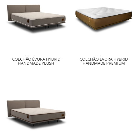
COLCHÃO ÉVORA HYBRID
COLCHÃO ÉVORA HYBRID
HANDMADE PLUSH
HANDMADE PREMIUM