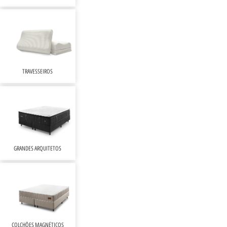
TRAVESSEIROS
GRANDES ARQUITETOS
COLCHÕES MAGNÉTICOS