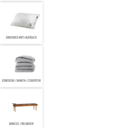
SANOMED ANTI-ALÉRGICO
EDREDOM / MANTA / COBERTOR
BANCOS / RECAMIER