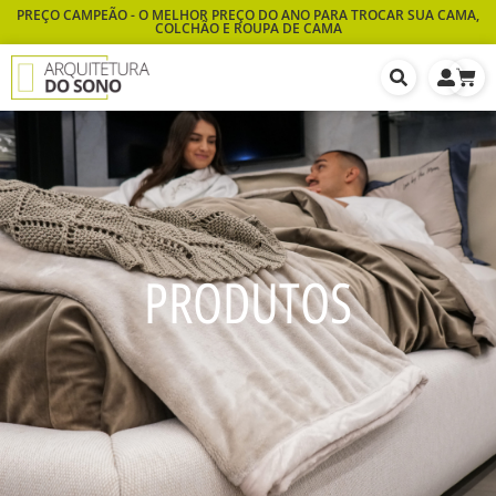
PREÇO CAMPEÃO - O MELHOR PREÇO DO ANO PARA TROCAR SUA CAMA,
COLCHÃO E ROUPA DE CAMA
PRODUTOS