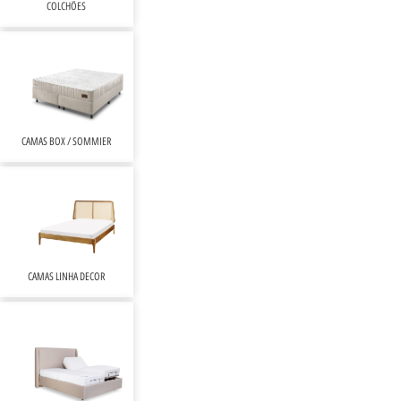
COLCHÕES
CAMAS BOX / SOMMIER
CAMAS LINHA DECOR