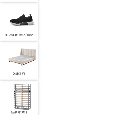
ACESSÓRIOS MAGNÉTICOS
CABECEIRAS
CAMA RETRÁTIL