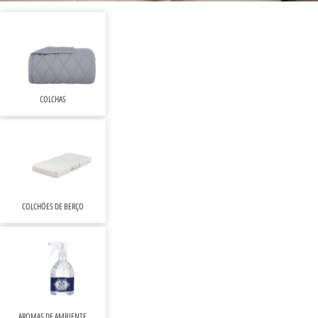
COLCHAS
COLCHÕES DE BERÇO
AROMAS DE AMBIENTE