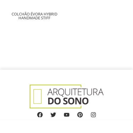
COLCHÃO ÉVORA HYBRID
HANDMADE STIFF