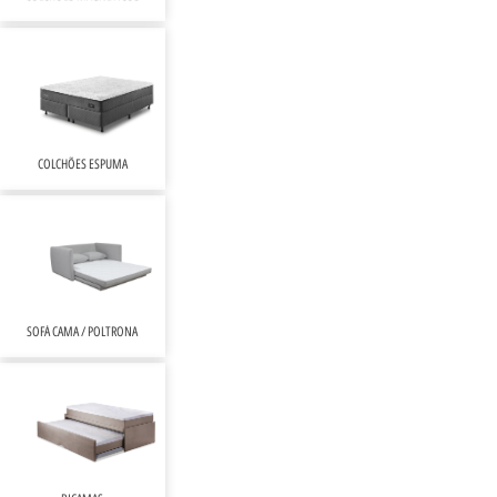
COLCHÕES ESPUMA
SOFÁ CAMA / POLTRONA