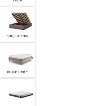
BICAMAS
SOLUÇÕES ESPECIAIS
COLCHÕES DE MOLAS