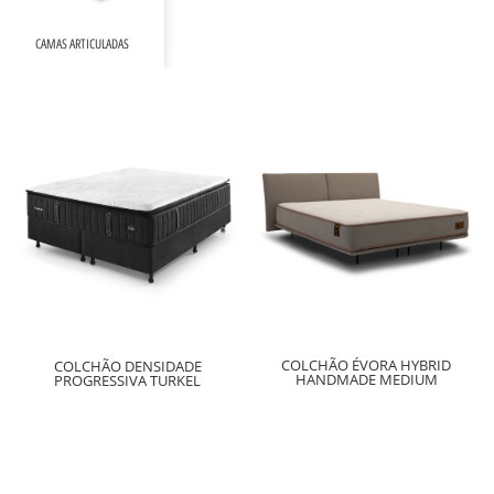
CAMAS ARTICULADAS
COLCHÃO ÉVORA HYBRID
COLCHÃO DENSIDADE
HANDMADE MEDIUM
PROGRESSIVA TURKEL