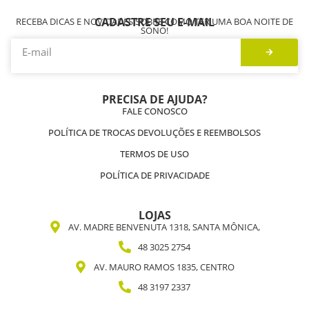
CADASTRE SEU E-MAIL
RECEBA DICAS E NOVIDADES SOBRE COMO TER UMA BOA NOITE DE
SONO!
PRECISA DE AJUDA?
FALE CONOSCO
POLÍTICA DE TROCAS DEVOLUÇÕES E REEMBOLSOS
TERMOS DE USO
POLÍTICA DE PRIVACIDADE
LOJAS
AV. MADRE BENVENUTA 1318, SANTA MÔNICA,
48 3025 2754
AV. MAURO RAMOS 1835, CENTRO
48 3197 2337