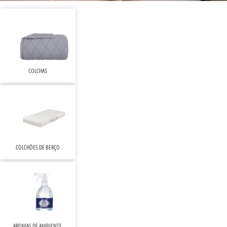
COLCHAS
COLCHÕES DE BERÇO
AROMAS DE AMBIENTE