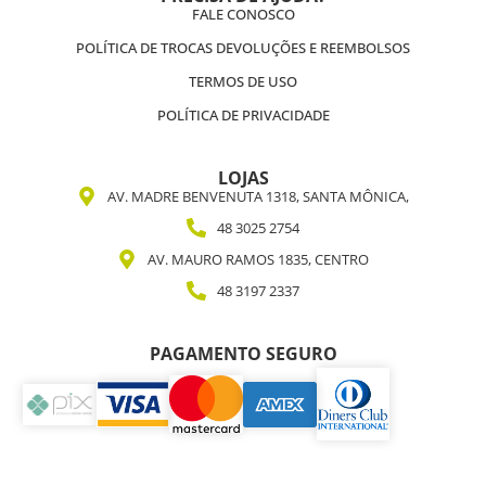
FALE CONOSCO
POLÍTICA DE TROCAS DEVOLUÇÕES E REEMBOLSOS
TERMOS DE USO
POLÍTICA DE PRIVACIDADE
LOJAS
AV. MADRE BENVENUTA 1318, SANTA MÔNICA,
48 3025 2754
AV. MAURO RAMOS 1835, CENTRO
48 3197 2337
PAGAMENTO SEGURO