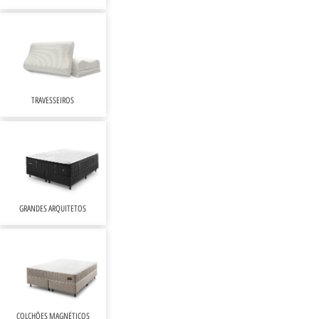
TRAVESSEIROS
GRANDES ARQUITETOS
COLCHÕES MAGNÉTICOS