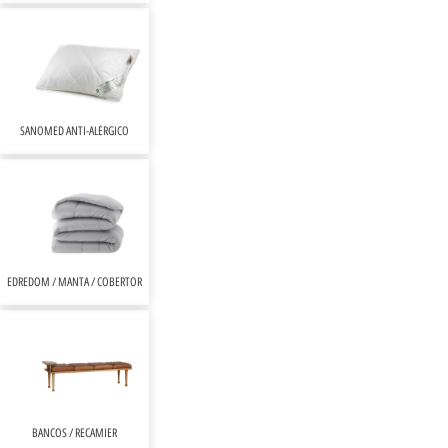
SANOMED ANTI-ALÉRGICO
EDREDOM / MANTA / COBERTOR
BANCOS / RECAMIER