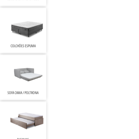
COLCHÕES ESPUMA
SOFÁ CAMA / POLTRONA