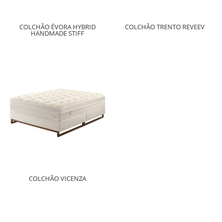
COLCHÃO ÉVORA HYBRID
COLCHÃO TRENTO REVEEV
HANDMADE STIFF
COLCHÃO VICENZA