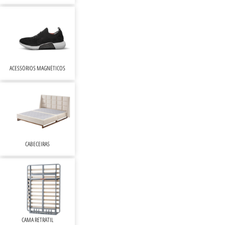
ACESSÓRIOS MAGNÉTICOS
CABECEIRAS
CAMA RETRÁTIL