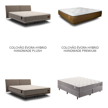
COLCHÃO ÉVORA HYBRID
COLCHÃO ÉVORA HYBRID
HANDMADE PLUSH
HANDMADE PREMIUM