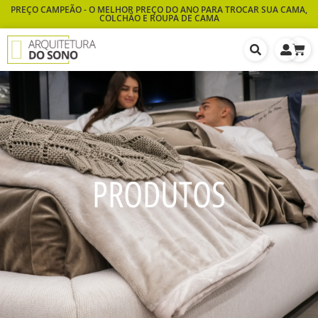
PREÇO CAMPEÃO - O MELHOR PREÇO DO ANO PARA TROCAR SUA CAMA,
COLCHÃO E ROUPA DE CAMA
PRODUTOS