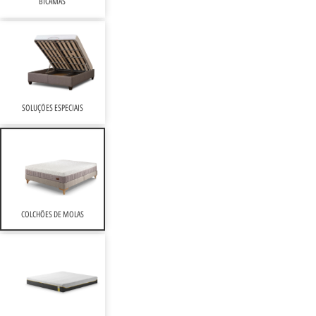
BICAMAS
SOLUÇÕES ESPECIAIS
COLCHÕES DE MOLAS