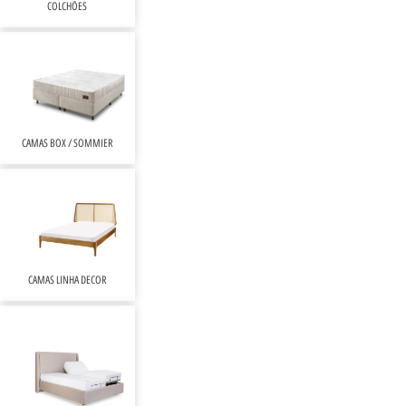
COLCHÕES
CAMAS BOX / SOMMIER
CAMAS LINHA DECOR