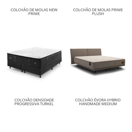
COLCHÃO DE MOLAS NEW
COLCHÃO DE MOLAS PRIME
PRIME
PLUSH
COLCHÃO ÉVORA HYBRID
COLCHÃO DENSIDADE
HANDMADE MEDIUM
PROGRESSIVA TURKEL