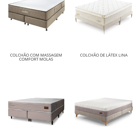
COLCHÃO COM MASSAGEM
COLCHÃO DE LÁTEX LINA
COMFORT MOLAS