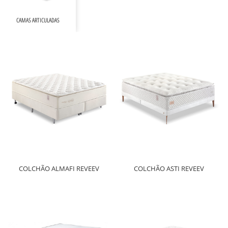
CAMAS ARTICULADAS
COLCHÃO ALMAFI REVEEV
COLCHÃO ASTI REVEEV