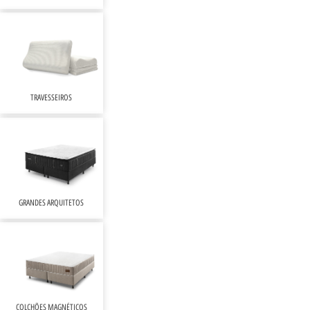
TRAVESSEIROS
GRANDES ARQUITETOS
COLCHÕES MAGNÉTICOS