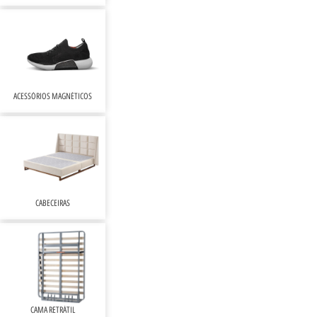
ACESSÓRIOS MAGNÉTICOS
CABECEIRAS
CAMA RETRÁTIL