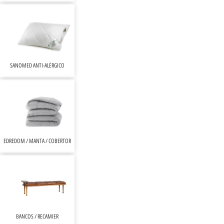
SANOMED ANTI-ALÉRGICO
EDREDOM / MANTA / COBERTOR
BANCOS / RECAMIER