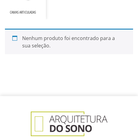
CAMAS ARTICULADAS
Nenhum produto foi encontrado para a
sua seleção.