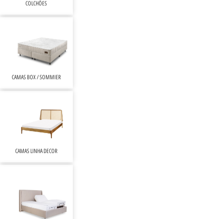
COLCHÕES
CAMAS BOX / SOMMIER
CAMAS LINHA DECOR