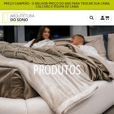
PREÇO CAMPEÃO - O MELHOR PREÇO DO ANO PARA TROCAR SUA CAMA,
COLCHÃO E ROUPA DE CAMA
PRODUTOS