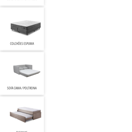
COLCHÕES ESPUMA
SOFÁ CAMA / POLTRONA