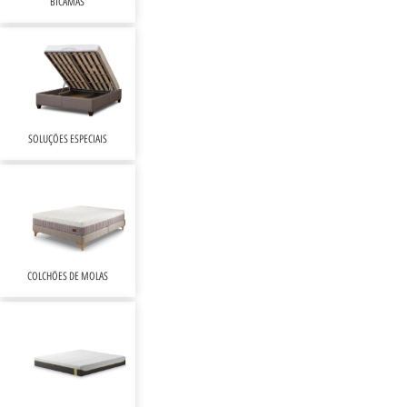
BICAMAS
SOLUÇÕES ESPECIAIS
COLCHÕES DE MOLAS