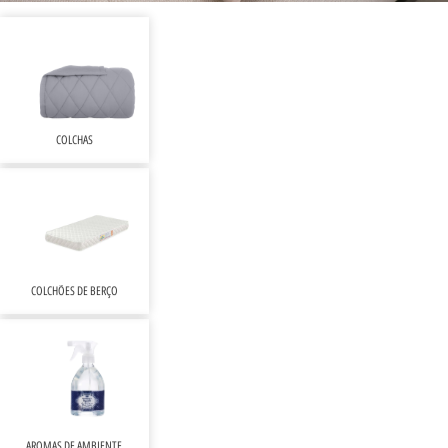
COLCHAS
COLCHÕES DE BERÇO
AROMAS DE AMBIENTE