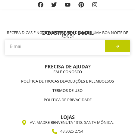
CADASTRE SEU E-MAIL
RECEBA DICAS E NOVIDADES SOBRE COMO TER UMA BOA NOITE DE
SONO!
PRECISA DE AJUDA?
FALE CONOSCO
POLÍTICA DE TROCAS DEVOLUÇÕES E REEMBOLSOS
TERMOS DE USO
POLÍTICA DE PRIVACIDADE
LOJAS
AV. MADRE BENVENUTA 1318, SANTA MÔNICA,
48 3025 2754