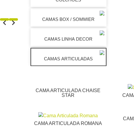
CAMAS BOX / SOMMIER
CAMAS LINHA DECOR
CAMAS ARTICULADAS
CAMA ARTICULADA CHAISE
STAR
CAM
CAM
CAMA ARTICULADA ROMANA