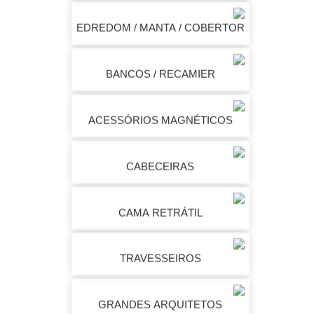
EDREDOM / MANTA / COBERTOR
BANCOS / RECAMIER
ACESSÓRIOS MAGNÉTICOS
CABECEIRAS
CAMA RETRÁTIL
TRAVESSEIROS
GRANDES ARQUITETOS