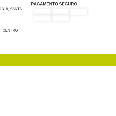
PAGAMENTO SEGURO
1318, SANTA
5, CENTRO