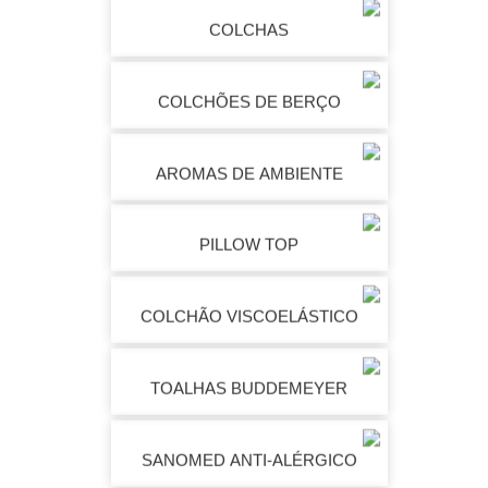
COLCHAS
COLCHÕES DE BERÇO
AROMAS DE AMBIENTE
PILLOW TOP
COLCHÃO VISCOELÁSTICO
TOALHAS BUDDEMEYER
SANOMED ANTI-ALÉRGICO