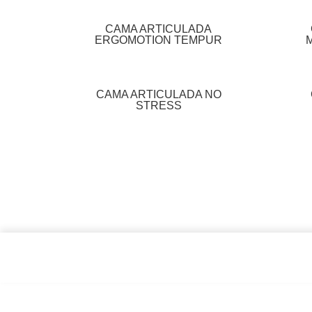
CAMA ARTICULADA
ERGOMOTION TEMPUR
CAMA ARTICULADA NO
STRESS