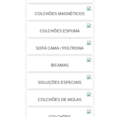
COLCHÕES MAGNÉTICOS
COLCHÕES ESPUMA
SOFÁ CAMA / POLTRONA
BICAMAS
SOLUÇÕES ESPECIAIS
COLCHÕES DE MOLAS
COLCHÕES