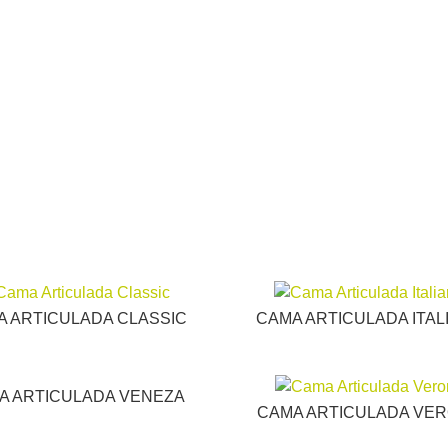
A ARTICULADA CLASSIC
CAMA ARTICULADA ITAL
A ARTICULADA VENEZA
CAMA ARTICULADA VE