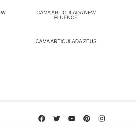
EW
CAMA ARTICULADA NEW
FLUENCE
CAMA ARTICULADA ZEUS