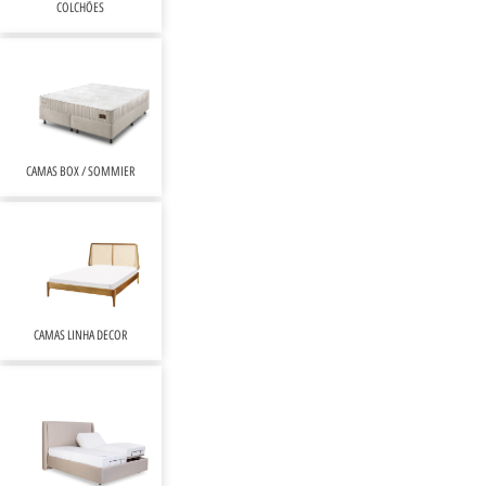
COLCHÕES
CAMAS BOX / SOMMIER
CAMAS LINHA DECOR