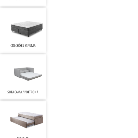
COLCHÕES ESPUMA
SOFÁ CAMA / POLTRONA