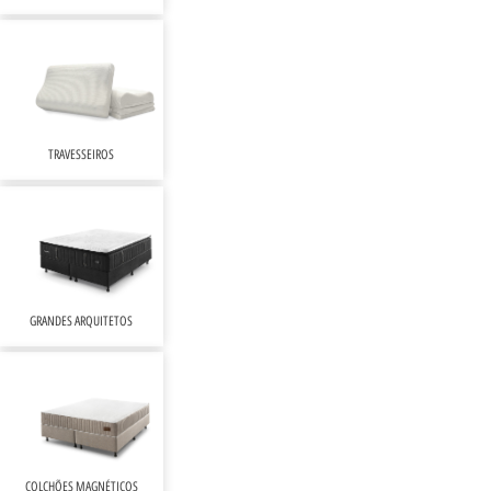
TRAVESSEIROS
GRANDES ARQUITETOS
COLCHÕES MAGNÉTICOS