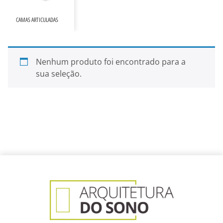
CAMAS ARTICULADAS
Nenhum produto foi encontrado para a
sua seleção.