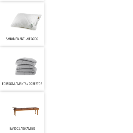
SANOMED ANTI-ALÉRGICO
EDREDOM / MANTA / COBERTOR
BANCOS / RECAMIER