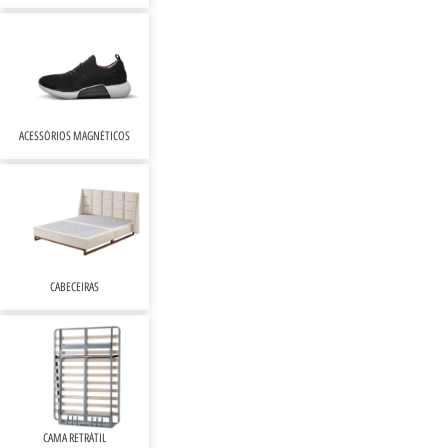
ACESSÓRIOS MAGNÉTICOS
CABECEIRAS
CAMA RETRÁTIL