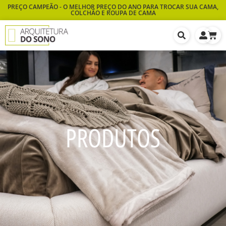
PREÇO CAMPEÃO - O MELHOR PREÇO DO ANO PARA TROCAR SUA CAMA,
COLCHÃO E ROUPA DE CAMA
PRODUTOS