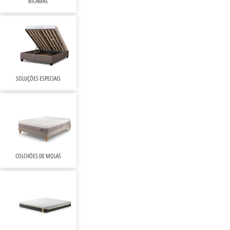
BICAMAS
SOLUÇÕES ESPECIAIS
COLCHÕES DE MOLAS