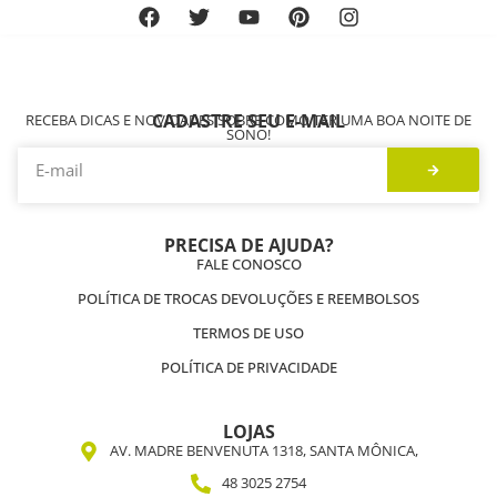
CADASTRE SEU E-MAIL
RECEBA DICAS E NOVIDADES SOBRE COMO TER UMA BOA NOITE DE
SONO!
PRECISA DE AJUDA?
FALE CONOSCO
POLÍTICA DE TROCAS DEVOLUÇÕES E REEMBOLSOS
TERMOS DE USO
POLÍTICA DE PRIVACIDADE
LOJAS
AV. MADRE BENVENUTA 1318, SANTA MÔNICA,
48 3025 2754